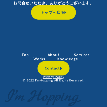
お問合せいただき、ありがとうございます。
トップへ戻る
Top
About
Services
Works
Knowledge
Contact
Privacy Policy
©︎ 2022 I’mHopping All Rights Reserved.