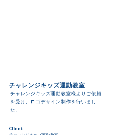
チャレンジキッズ運動教室
チャレンジキッズ運動教室様よりご依頼
を受け、ロゴデザイン制作を行いまし
た。
Client