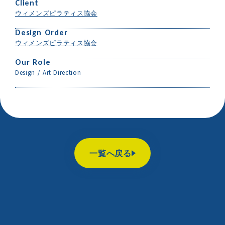
Client
ウィメンズピラティス協会
Design Order
ウィメンズピラティス協会
Our Role
Design / Art Direction
一覧へ戻る